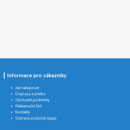
Informace pro zákazníky
Jak nakupovat
Doprava a platba
Obchodní podmínky
Reklamační řád
Kontakty
Ochrana osobních údajů