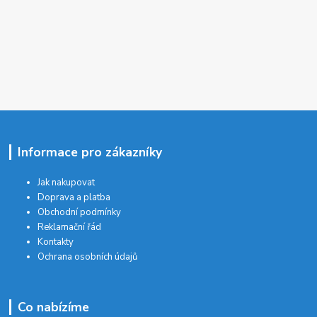
Informace pro zákazníky
Jak nakupovat
Doprava a platba
Obchodní podmínky
Reklamační řád
Kontakty
Ochrana osobních údajů
Co nabízíme