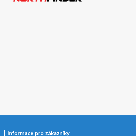
Informace pro zákazníky