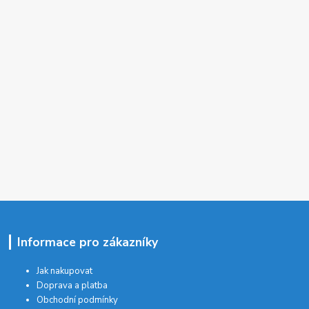
Informace pro zákazníky
Jak nakupovat
Doprava a platba
Obchodní podmínky