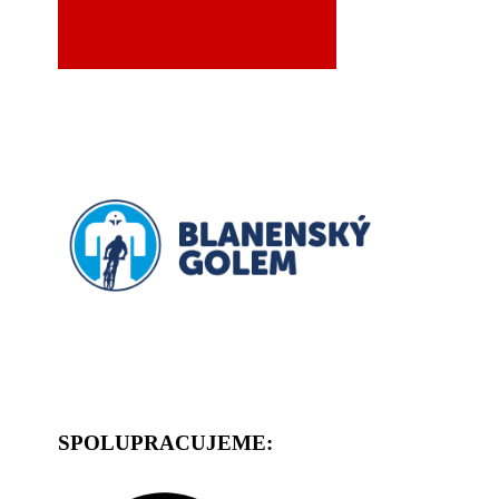
SPOLUPRACUJEME: