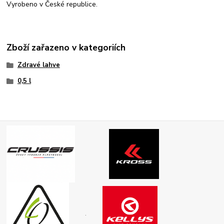
Vyrobeno v České republice.
Zboží zařazeno v kategoriích
Zdravé lahve
0,5 l
.