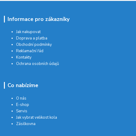
Informace pro zákazníky
Jak nakupovat
Doprava a platba
Obchodní podmínky
Reklamační řád
Kontakty
Ochrana osobních údajů
Co nabízíme
O nás
E-shop
Servis
Jak vybrat velikost kola
Zásilkovna