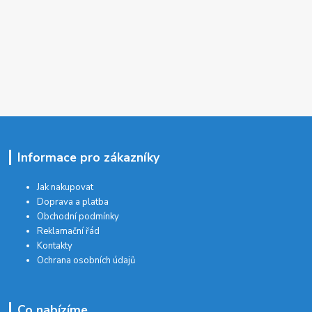
Informace pro zákazníky
Jak nakupovat
Doprava a platba
Obchodní podmínky
Reklamační řád
Kontakty
Ochrana osobních údajů
Co nabízíme