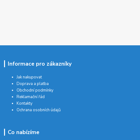
Informace pro zákazníky
Jak nakupovat
Doprava a platba
Obchodní podmínky
Reklamační řád
Kontakty
Ochrana osobních údajů
Co nabízíme