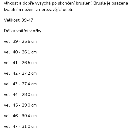
vlhkost a dobře vysychá po skončení bruslení. Brusle je osazena
kvalitním nožem z nerezavějící oceli.
Velikost: 39-47
Délka vnitřní vložky:
vel.: 39 - 25,6 cm
vel.: 40 - 26,1 cm
vel.: 41 - 26,5 cm
vel.: 42 - 27,2 cm
vel.: 43 - 27,4 cm
vel.: 44 - 28,0 cm
vel.: 45 - 29,0 cm
vel.: 46 - 30,4 cm
vel.: 47 - 31,0 cm