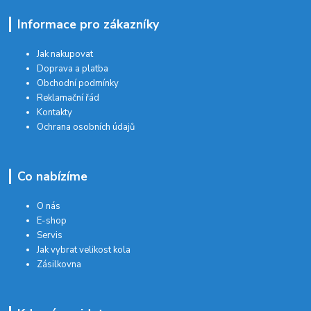
Informace pro zákazníky
Jak nakupovat
Doprava a platba
Obchodní podmínky
Reklamační řád
Kontakty
Ochrana osobních údajů
Co nabízíme
O nás
E-shop
Servis
Jak vybrat velikost kola
Zásilkovna