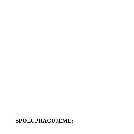
SPOLUPRACUJEME: