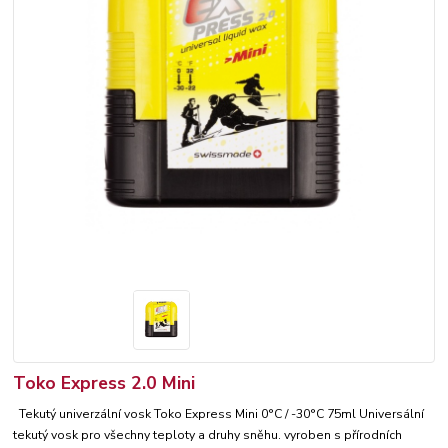
Toko Express 2.0 Mini
Tekutý univerzální vosk Toko Express Mini 0°C / -30°C 75ml Universální
tekutý vosk pro všechny teploty a druhy sněhu. vyroben s přírodních