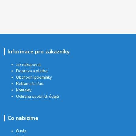
Informace pro zákazníky
Jak nakupovat
Doprava a platba
Obchodní podmínky
Reklamační řád
Kontakty
Ochrana osobních údajů
Co nabízíme
O nás