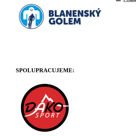
SPOLUPRACUJEME: