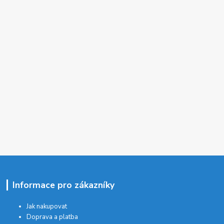
Informace pro zákazníky
Jak nakupovat
Doprava a platba