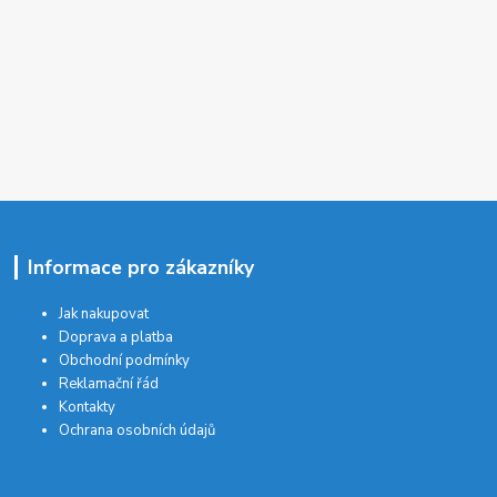
Informace pro zákazníky
Jak nakupovat
Doprava a platba
Obchodní podmínky
Reklamační řád
Kontakty
Ochrana osobních údajů