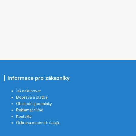
Informace pro zákazníky
Jak nakupovat
Doprava a platba
Obchodní podmínky
Reklamační řád
Kontakty
Ochrana osobních údajů