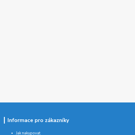
Informace pro zákazníky
Jak nakupovat