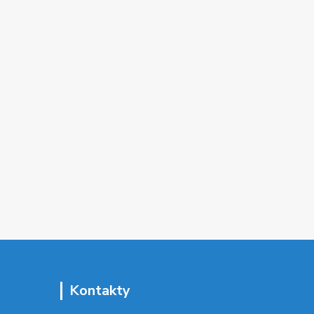
Kontakty