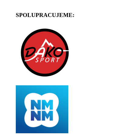
SPOLUPRACUJEME: