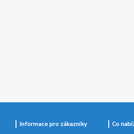
Informace pro zákazníky
Co nabí