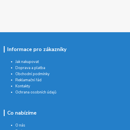
Informace pro zákazníky
Jak nakupovat
Doprava a platba
Obchodní podmínky
Reklamační řád
Kontakty
Ochrana osobních údajů
Co nabízíme
O nás