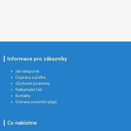
Informace pro zákazníky
Jak nakupovat
Doprava a platba
Obchodní podmínky
Reklamační řád
Kontakty
Ochrana osobních údajů
Co nabízíme