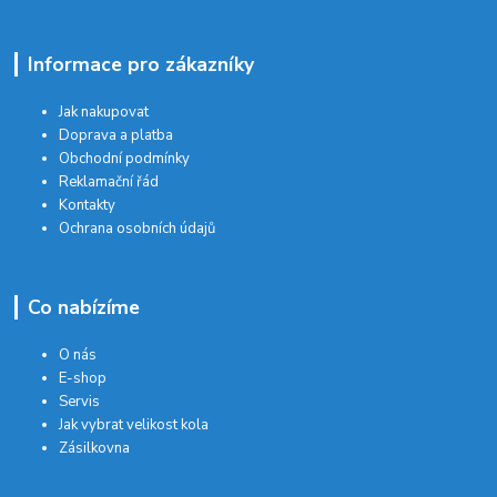
Informace pro zákazníky
Jak nakupovat
Doprava a platba
Obchodní podmínky
Reklamační řád
Kontakty
Ochrana osobních údajů
Co nabízíme
O nás
E-shop
Servis
Jak vybrat velikost kola
Zásilkovna