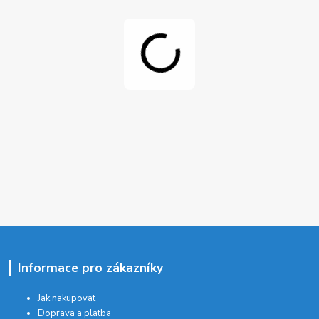
Informace pro zákazníky
Jak nakupovat
Doprava a platba