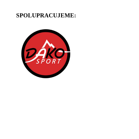
SPOLUPRACUJEME: