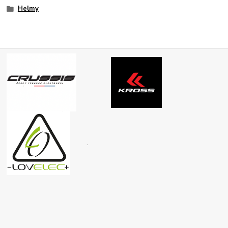
Helmy
.