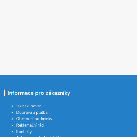
Informace pro zákazníky
Jak nakupovat
Doprava a platba
Obchodní podmínky
Reklamační řád
Kontakty