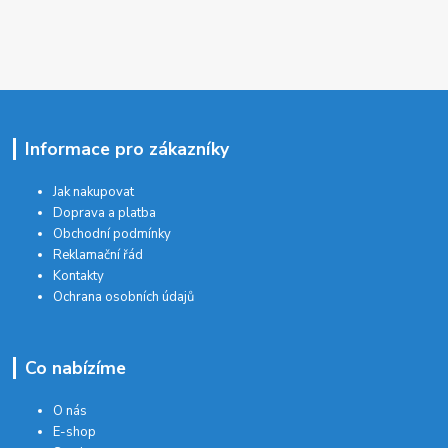
Informace pro zákazníky
Jak nakupovat
Doprava a platba
Obchodní podmínky
Reklamační řád
Kontakty
Ochrana osobních údajů
Co nabízíme
O nás
E-shop