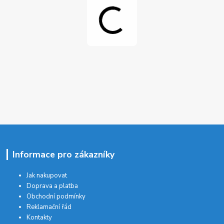
Informace pro zákazníky
Jak nakupovat
Doprava a platba
Obchodní podmínky
Reklamační řád
Kontakty