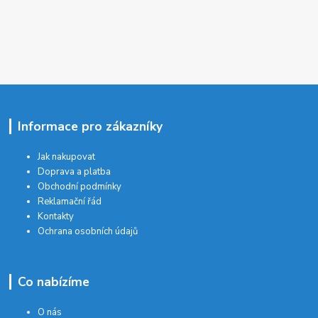
Informace pro zákazníky
Jak nakupovat
Doprava a platba
Obchodní podmínky
Reklamační řád
Kontakty
Ochrana osobních údajů
Co nabízíme
O nás