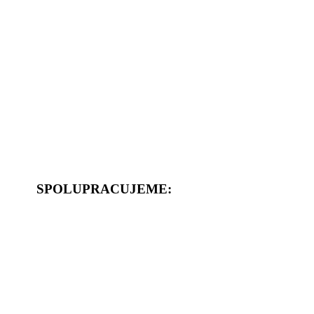
SPOLUPRACUJEME: