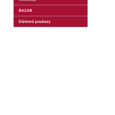
BAZAR
Dárkové poukazy