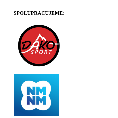
SPOLUPRACUJEME: