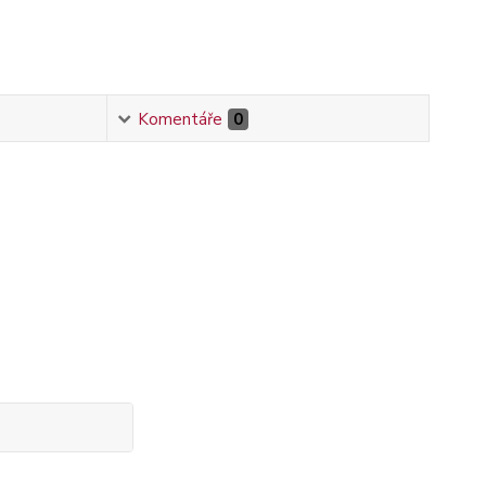
Komentáře
0