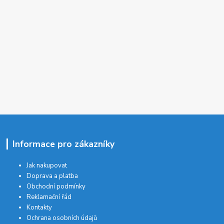
Informace pro zákazníky
Jak nakupovat
Doprava a platba
Obchodní podmínky
Reklamační řád
Kontakty
Ochrana osobních údajů