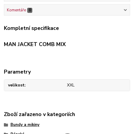
Komentáře
0
Kompletní specifikace
MAN JACKET COMB MIX
Parametry
velikost
XXL
Zboží zařazeno v kategoriích
Bundy a mikiny