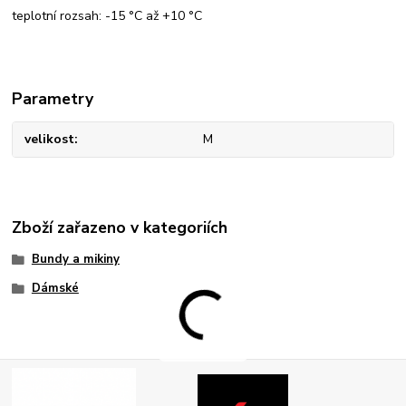
teplotní rozsah: -15 °C až +10 °C
Parametry
velikost
M
Zboží zařazeno v kategoriích
Bundy a mikiny
Dámské