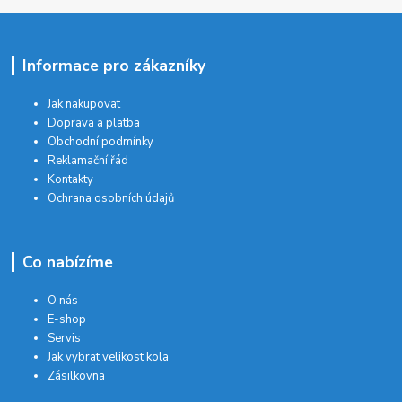
Informace pro zákazníky
Jak nakupovat
Doprava a platba
Obchodní podmínky
Reklamační řád
Kontakty
Ochrana osobních údajů
Co nabízíme
O nás
E-shop
Servis
Jak vybrat velikost kola
Zásilkovna