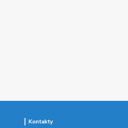
Kontakty