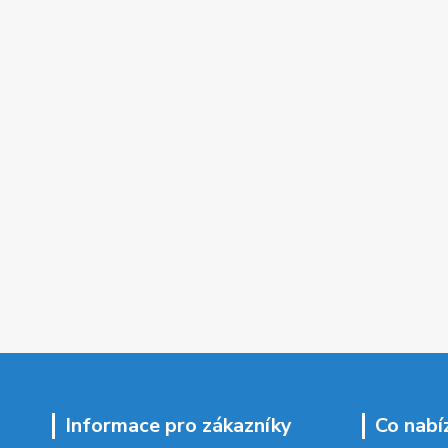
Informace pro zákazníky
Co nabí