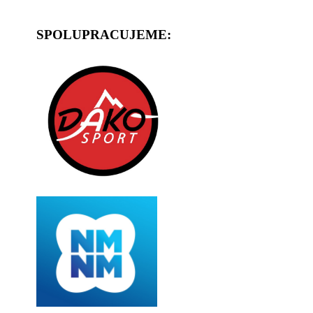
SPOLUPRACUJEME: