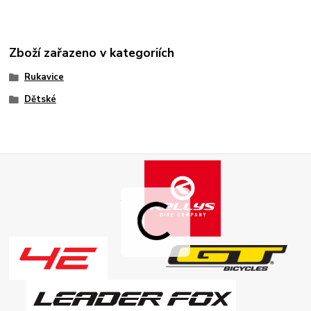
Zboží zařazeno v kategoriích
Rukavice
Dětské
.