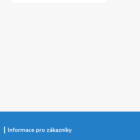
Informace pro zákazníky