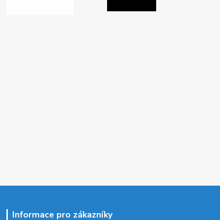
Informace pro zákazníky