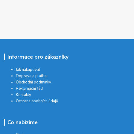
Informace pro zákazníky
Jak nakupovat
Doprava a platba
Obchodní podmínky
Reklamační řád
Kontakty
Ochrana osobních údajů
Co nabízíme