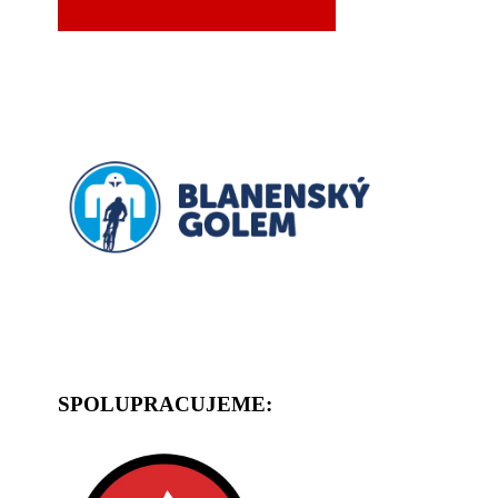
SPOLUPRACUJEME: