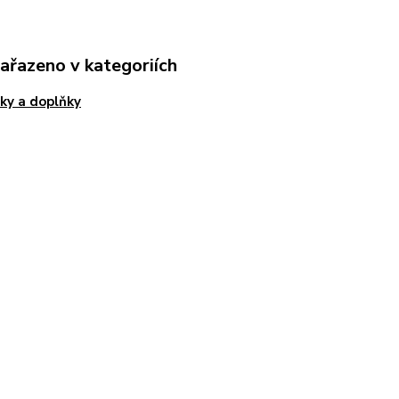
zařazeno v kategoriích
ky a doplňky