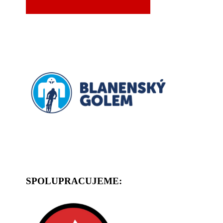
SPOLUPRACUJEME: