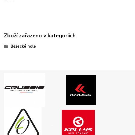
Zboží zařazeno v kategoriích
Běžecké hole
.