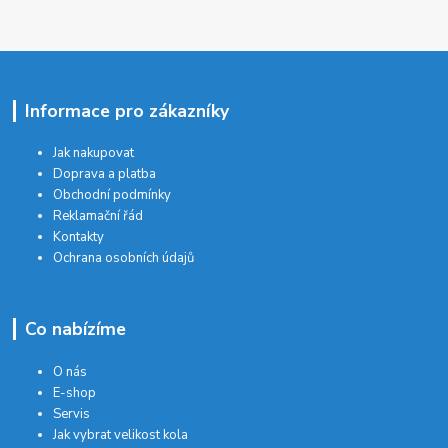
Informace pro zákazníky
Jak nakupovat
Doprava a platba
Obchodní podmínky
Reklamační řád
Kontakty
Ochrana osobních údajů
Co nabízíme
O nás
E-shop
Servis
Jak vybrat velikost kola