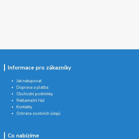
Informace pro zákazníky
Jak nakupovat
Doprava a platba
Obchodní podmínky
Reklamační řád
Kontakty
Ochrana osobních údajů
Co nabízíme