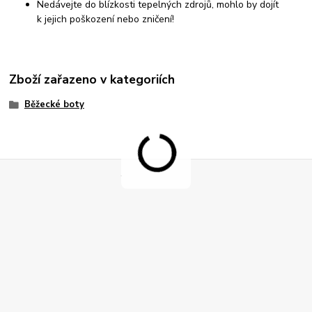
Nedávejte do blízkosti tepelných zdrojů, mohlo by dojít
k jejich poškození nebo zničení!
Zboží zařazeno v kategoriích
Běžecké boty
.