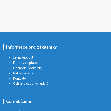
Informace pro zákazníky
Jak nakupovat
Doprava a platba
Obchodní podmínky
Reklamační řád
Kontakty
Ochrana osobních údajů
Co nabízíme