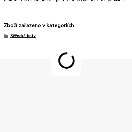
Zboží zařazeno v kategoriích
Běžecké boty
.