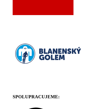
SPOLUPRACUJEME: